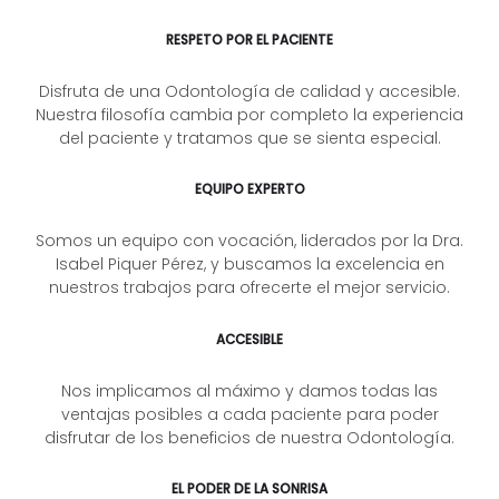
RESPETO POR EL PACIENTE
Disfruta de una Odontología de calidad y accesible.
Nuestra filosofía cambia por completo la experiencia
del paciente y tratamos que se sienta especial.
EQUIPO EXPERTO
Somos un equipo con vocación, liderados por la Dra.
Isabel Piquer Pérez, y buscamos la excelencia en
nuestros trabajos para ofrecerte el mejor servicio.
ACCESIBLE
Nos implicamos al máximo y damos todas las
ventajas posibles a cada paciente para poder
disfrutar de los beneficios de nuestra Odontología.
EL PODER DE LA SONRISA