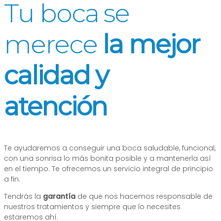
Tu boca se
merece
la mejor
calidad y
atención
Te ayudaremos a conseguir una boca saludable, funcional,
con una sonrisa lo más bonita posible y a mantenerla así
en el tiempo. Te ofrecemos un servicio integral de principio
a fin.
Tendrás la
garantía
de que nos hacemos responsable de
nuestros tratamientos y siempre que lo necesites
estaremos ahí.