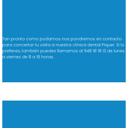
ahora
Tan pronto como podamos nos pondremos en contacto
para concertar tu visita a nuestra clínica dental Piquer. Si lo
prefieres, también puedes llamarnos al 948 18 18 13 de lunes
a viernes de 8 a 19 horas.
Pide cita
ahora.