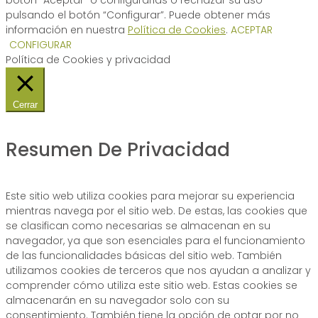
pulsando el botón “Configurar”. Puede obtener más
información en nuestra
Política de Cookies
.
ACEPTAR
CONFIGURAR
Política de Cookies y privacidad
Cerrar
Resumen De Privacidad
Este sitio web utiliza cookies para mejorar su experiencia
mientras navega por el sitio web. De estas, las cookies que
se clasifican como necesarias se almacenan en su
navegador, ya que son esenciales para el funcionamiento
de las funcionalidades básicas del sitio web. También
utilizamos cookies de terceros que nos ayudan a analizar y
comprender cómo utiliza este sitio web. Estas cookies se
almacenarán en su navegador solo con su
consentimiento. También tiene la opción de optar por no