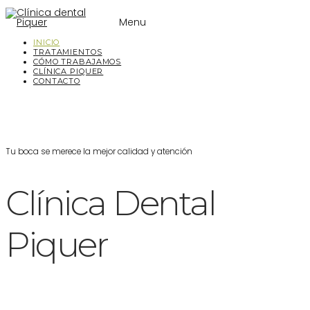
Menu
INICIO
TRATAMIENTOS
CÓMO TRABAJAMOS
CLÍNICA PIQUER
CONTACTO
Tu boca se merece la mejor calidad y atención
Clínica Dental
Piquer