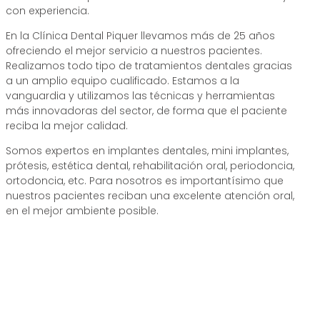
con experiencia.
En la Clínica Dental Piquer llevamos más de 25 años
ofreciendo el mejor servicio a nuestros pacientes.
Realizamos todo tipo de tratamientos dentales gracias
a un amplio equipo cualificado. Estamos a la
vanguardia y utilizamos las técnicas y herramientas
más innovadoras del sector, de forma que el paciente
reciba la mejor calidad.
Somos expertos en implantes dentales, mini implantes,
prótesis, estética dental, rehabilitación oral, periodoncia,
ortodoncia, etc. Para nosotros es importantísimo que
nuestros pacientes reciban una excelente atención oral,
en el mejor ambiente posible.