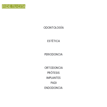
PIDE TU CITA
ODONTOLOGÍA
ESTÉTICA
PERIODONCIA
ORTODONCIA
PRÓTESIS
IMPLANTES
PADI
ENDODONCIA