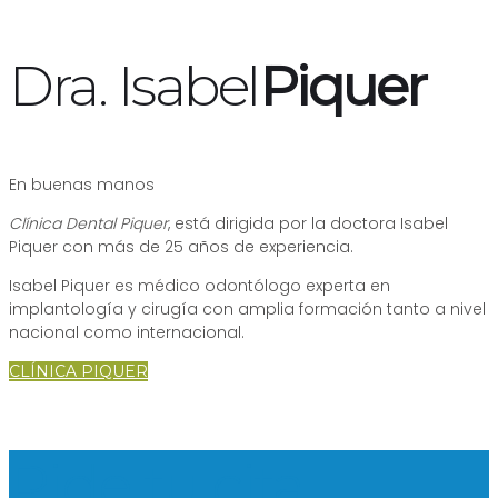
Dra. Isabel
Piquer
En buenas manos
Clínica Dental Piquer
, está dirigida por la doctora Isabel
Piquer con más de 25 años de experiencia.
Isabel Piquer es médico odontólogo experta en
implantología y cirugía con amplia formación tanto a nivel
nacional como internacional.
CLÍNICA PIQUER
Pide tu cita