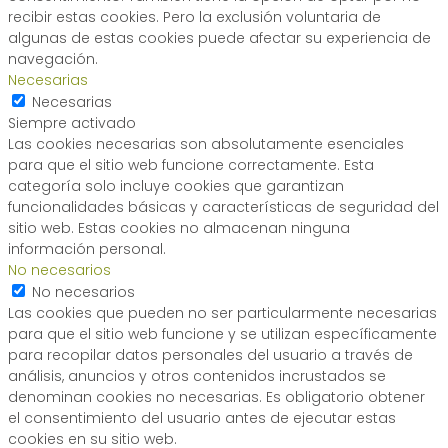
recibir estas cookies. Pero la exclusión voluntaria de
algunas de estas cookies puede afectar su experiencia de
navegación.
Necesarias
Necesarias
Siempre activado
Las cookies necesarias son absolutamente esenciales
para que el sitio web funcione correctamente. Esta
categoría solo incluye cookies que garantizan
funcionalidades básicas y características de seguridad del
sitio web. Estas cookies no almacenan ninguna
información personal.
No necesarios
No necesarios
Las cookies que pueden no ser particularmente necesarias
para que el sitio web funcione y se utilizan específicamente
para recopilar datos personales del usuario a través de
análisis, anuncios y otros contenidos incrustados se
denominan cookies no necesarias. Es obligatorio obtener
el consentimiento del usuario antes de ejecutar estas
cookies en su sitio web.