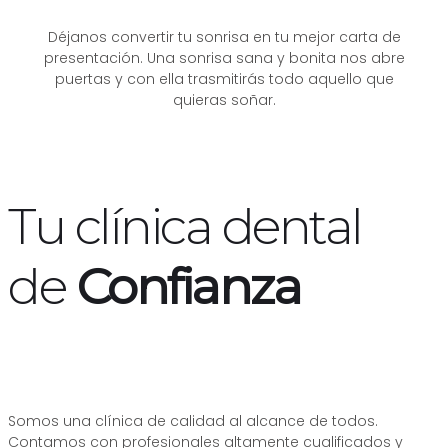
Déjanos convertir tu sonrisa en tu mejor carta de
presentación. Una sonrisa sana y bonita nos abre
puertas y con ella trasmitirás todo aquello que
quieras soñar.
Tu clínica dental
de
Confianza
Somos una clínica de calidad al alcance de todos.
Contamos con profesionales altamente cualificados y